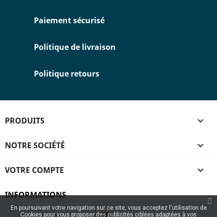
Paiement sécurisé
Politique de livraison
Politique retours
PRODUITS

NOTRE SOCIÉTÉ

VOTRE COMPTE

INFORMATIONS
En poursuivant votre navigation sur ce site, vous acceptez l'utilisation de
Cookies pour vous proposer des publicités ciblées adaptées à vos