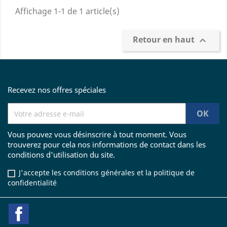
Affichage 1-1 de 1 article(s)
Retour en haut

Recevez nos offres spéciales
Vous pouvez vous désinscrire à tout moment. Vous
trouverez pour cela nos informations de contact dans les
conditions d'utilisation du site.
J'accepte les conditions générales et la politique de
confidentialité
Facebook