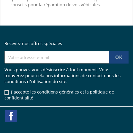
conseils pour la réparation de vos véhicules.
Recevez nos offres spéciales
Vous pouvez vous désinscrire à tout moment. Vous
trouverez pour cela nos informations de contact dans les
conditions d'utilisation du site.
J'accepte les conditions générales et la politique de
confidentialité
Facebook