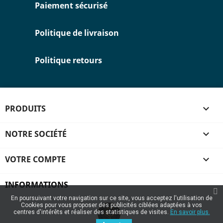
Paiement sécurisé
Politique de livraison
Politique retours
PRODUITS

NOTRE SOCIÉTÉ

VOTRE COMPTE

INFORMATIONS
En poursuivant votre navigation sur ce site, vous acceptez l'utilisation de
Cookies pour vous proposer des publicités ciblées adaptées à vos
centres d'intérêts et réaliser des statistiques de visites.
En savoir plus.