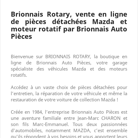
Brionnais Rotary, vente en ligne
de pièces détachées Mazda et
moteur rotatif par Brionnais Auto
Pièces
Bienvenue sur BRIONNAIS ROTARY, la boutique en
ligne de Brionnais Auto Pièces, votre garage
spécialiste des véhicules Mazda et des moteurs
rotatifs.
Accédez à un vaste choix de pièces détachées pour
l’entretien, la réparation de votre véhicule et même la
restauration de votre voiture de collection Mazda !
Créée en 1984, l’entreprise Brionnais Auto Pièces est
une aventure familiale entre Jean-Marc CHARON et
son fils Marc-Emmanuel. Tous deux passionnées
d’automobiles, notamment MAZDA, c’est ensemble
qu’ils répondent à vos besoins et vous apportent leurs