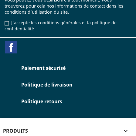
trouverez pour cela nos informations de contact dans les
conditions d'utilisation du site.
J'accepte les conditions générales et la politique de
confidentialité
Facebook
Paiement sécurisé
Politique de livraison
Politique retours
PRODUITS
