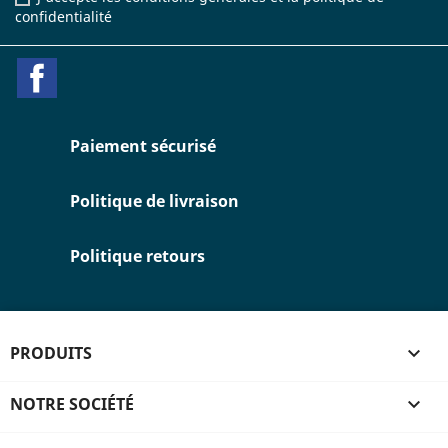
confidentialité
Facebook
Paiement sécurisé
Politique de livraison
Politique retours
PRODUITS

NOTRE SOCIÉTÉ
