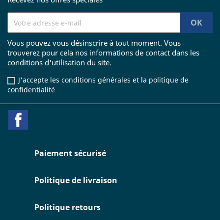
Vous pouvez vous désinscrire à tout moment. Vous
trouverez pour cela nos informations de contact dans les
conditions d'utilisation du site.
J'accepte les conditions générales et la politique de
confidentialité
Facebook
Paiement sécurisé
Politique de livraison
Politique retours