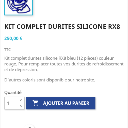
KIT COMPLET DURITES SILICONE RX8
250,00 €
TTC
Kit complet durites silicone RX8 bleu (12 pièces) couleur
rouge. Pour remplacer toutes vos durites de refroidissement
et de dépression.
D'autres coloris sont disponible sur notre site.
Quantité

AJOUTER AU PANIER